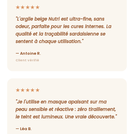
★★★★★
"L'argile beige Nutri est ultra-fine, sans
odeur, parfaite pour les cures internes. La
qualité et la traçabilité sardaisienne se
sentent à chaque utilisation."
— Antoine R.
Client vérifié
★★★★★
"Je l'utilise en masque apaisant sur ma
peau sensible et réactive : zéro tiraillement,
le teint est lumineux. Une vraie découverte."
— Léa B.