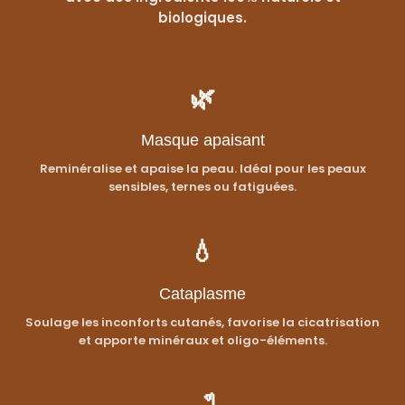
biologiques.
🌿
Masque apaisant
Reminéralise et apaise la peau. Idéal pour les peaux
sensibles, ternes ou fatiguées.
💧
Cataplasme
Soulage les inconforts cutanés, favorise la cicatrisation
et apporte minéraux et oligo-éléments.