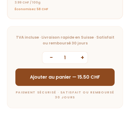
3.99 CHF / 100g
Économisez 58 CHF
TVA incluse · Livraison rapide en Suisse · Satisfait
ou remboursé 30 jours
−
+
Ajouter au panier —
15.50
CHF
PAIEMENT SÉCURISÉ · SATISFAIT OU REMBOURSÉ
30 JOURS