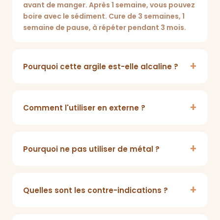
avant de manger. Après 1 semaine, vous pouvez
boire avec le sédiment. Cure de 3 semaines, 1
semaine de pause, à répéter pendant 3 mois.
Pourquoi cette argile est-elle alcaline ?
Comment l'utiliser en externe ?
Pourquoi ne pas utiliser de métal ?
Quelles sont les contre-indications ?