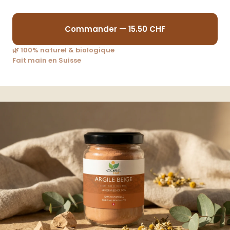
Commander — 15.50 CHF
🌿 100% naturel & biologique
Fait main en Suisse