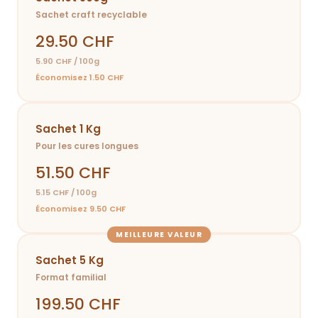
Sachet craft recyclable
29.50 CHF
5.90 CHF / 100g
Économisez 1.50 CHF
Sachet 1 Kg
Pour les cures longues
51.50 CHF
5.15 CHF / 100g
Économisez 9.50 CHF
MEILLEURE VALEUR
Sachet 5 Kg
Format familial
199.50 CHF