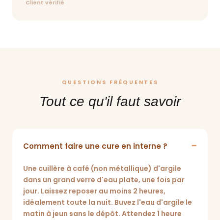
Client vérifié
QUESTIONS FRÉQUENTES
Tout ce qu'il faut savoir
Comment faire une cure en interne ?
Une cuillère à café (non métallique) d'argile
dans un grand verre d'eau plate, une fois par
jour. Laissez reposer au moins 2 heures,
idéalement toute la nuit. Buvez l'eau d'argile le
matin à jeun sans le dépôt. Attendez 1 heure