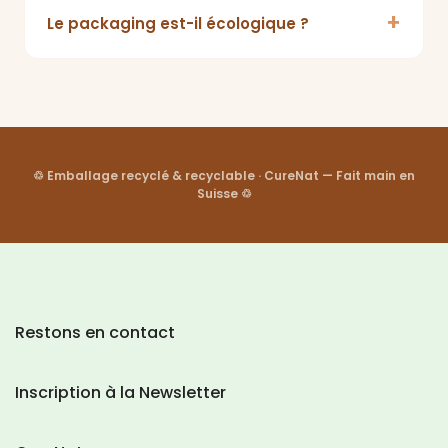
Le packaging est-il écologique ?
♲ Emballage recyclé & recyclable · CureNat — Fait main en
Suisse ♲
Restons en contact
Inscription à la Newsletter