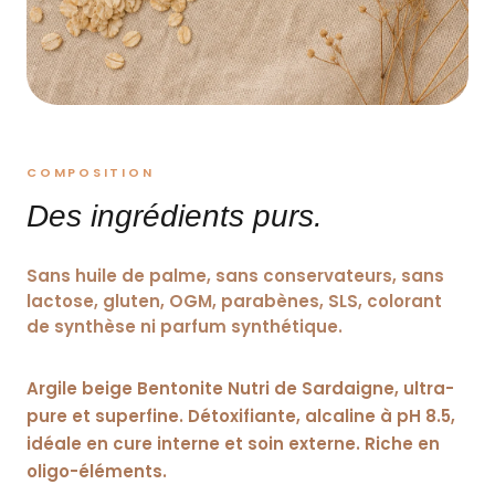
COMPOSITION
Des ingrédients purs.
Sans huile de palme, sans conservateurs, sans
lactose, gluten, OGM, parabènes, SLS, colorant
de synthèse ni parfum synthétique.
Argile beige Bentonite Nutri de Sardaigne, ultra-
pure et superfine. Détoxifiante, alcaline à pH 8.5,
idéale en cure interne et soin externe. Riche en
oligo-éléments.