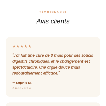
TÉMOIGNAGES
Avis clients
★★★★★
"J'ai fait une cure de 3 mois pour des soucis
digestifs chroniques, et le changement est
spectaculaire. Une argile douce mais
redoutablement efficace."
— Sophie M.
Client vérifié