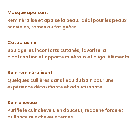
Masque apaisant
Reminéralise et apaise la peau. Idéal pour les peaux
sensibles, ternes ou fatiguées.
Cataplasme
Soulage les inconforts cutanés, favorise la
cicatrisation et apporte minéraux et oligo-éléments.
Bain reminéralisant
Quelques cuillères dans l'eau du bain pour une
expérience détoxifiante et adoucissante.
Soin cheveux
Purifie le cuir chevelu en douceur, redonne force et
brillance aux cheveux ternes.