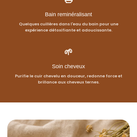
🛁
Bain reminéralisant
Quelques cuillères dans l'eau du bain pour une
expérience détoxifiante et adoucissante.
🌱
Soin cheveux
Purifie le cuir chevelu en douceur, redonne force et
brillance aux cheveux ternes.