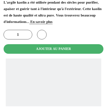
L'argile kaolin a été utilisée pendant des siècles pour purifier,
apaiser et guérir tant à l'intérieur qu'à l'extérieur. Cette kaolin
est de haute qualité et ultra pure. Vous trouverez beaucoup
d'informations...
En savoir plus
AJOUTER AU PANIER