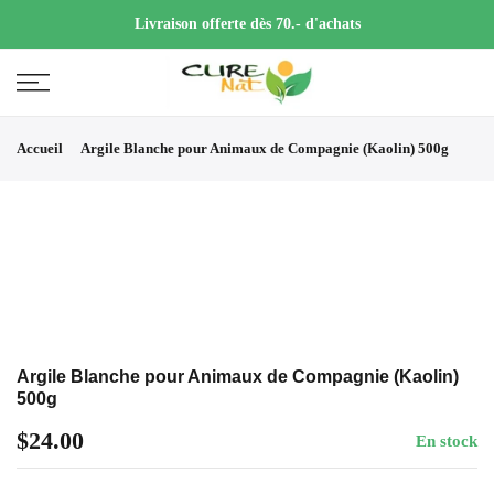
Livraison offerte dès 70.- d'achats
Accueil
Argile Blanche pour Animaux de Compagnie (Kaolin) 500g
Argile Blanche pour Animaux de Compagnie (Kaolin)
500g
$24.00
En stock