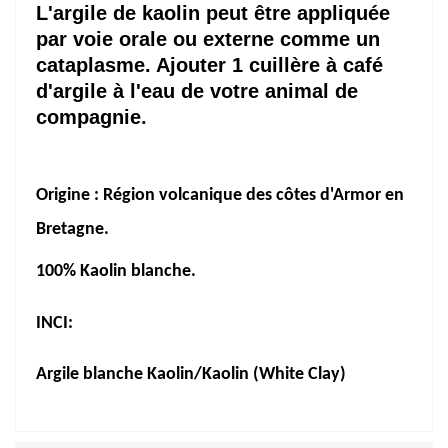
L'argile de kaolin peut être appliquée
par voie orale ou externe comme
un
cataplasme.
Ajouter 1 cuillère à café
d'argile à l'eau de votre animal de
compagnie
.
Origine :
Région volcanique des côtes d'Armor en
Bretagne.
100% Kaolin blanche.
INCI:
Argile blanche Kaolin/Kaolin (White Clay)