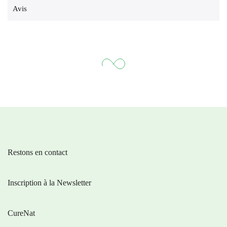
Avis
Restons en contact
Inscription à la Newsletter
CureNat