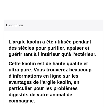

Déscription
L'argile kaolin a été utilisée pendant
des siècles pour purifier,
apaiser et
guérir tant à l'intérieur qu'à l'extérieur.
Cette kaolin est de haute
qualité et
ultra pure.
Vous trouverez beaucoup
d'informations en ligne sur les
avantages de
l'argile
kaolin, en
particulier pour les problèmes
digestifs de votre animal
de
compagnie.