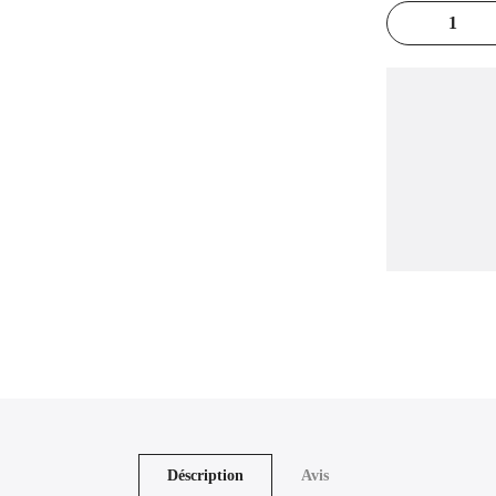
Déscription
Avis