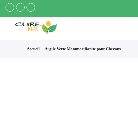
Accueil
Argile Verte Montmorillonite pour Chevaux