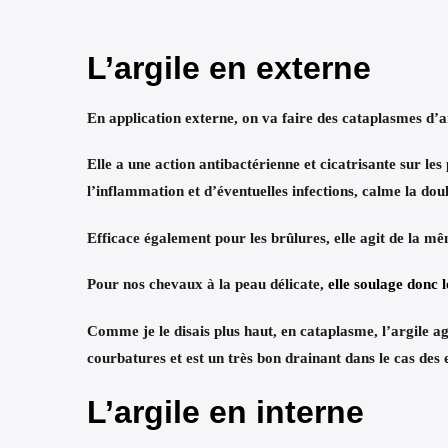
L’argile en externe
En application externe, on va faire des
cataplasmes d’a
Elle a une action
antibactérienne et cicatrisante
sur les 
l’inflammation et d’éventuelles infections, calme la dou
Efficace également pour les brûlures
, elle agit de la m
Pour nos chevaux à la peau délicate,
elle soulage donc l
Comme je le disais plus haut, en cataplasme, l’argile ag
courbatures
et est un très bon
drainant dans le cas des
L’argile en interne