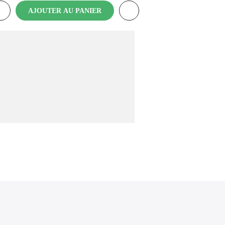
AJOUTER AU PANIER