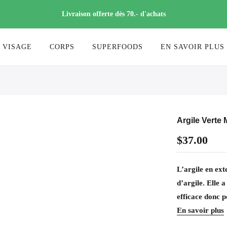
Livraison offerte dès 70.- d'achats
VISAGE
CORPS
SUPERFOODS
EN SAVOIR PLUS
Argile Verte
$37.00
L’argile en ext
d’argile. Elle a
efficace donc po
En savoir plus