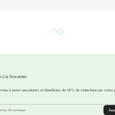
on à la Newsletter
ous à notre newsletter et bénéficiez de 10% de réduction sur votre
Sou