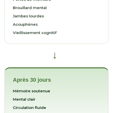
Brouillard mental
Jambes lourdes
Acouphènes
Vieillissement cognitif
→
Après 30 jours
Mémoire soutenue
Mental clair
Circulation fluide