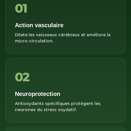
01
Action vasculaire
Dilate les vaisseaux cérébraux et améliore la
micro-circulation.
02
Neuroprotection
Antioxydants spécifiques protègent les
neurones du stress oxydatif.