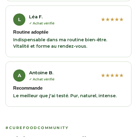
Léa F.
L
★★★★★
✓ Achat vérifié
Routine adoptée
Indispensable dans ma routine bien-être.
Vitalité et forme au rendez-vous.
Antoine B.
A
★★★★★
✓ Achat vérifié
Recommande
Le meilleur que j'ai testé. Pur, naturel, intense.
#CUREFOODCOMMUNITY