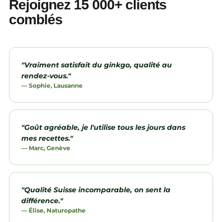
Rejoignez 15 000+ clients
comblés
"Vraiment satisfait du ginkgo, qualité au
rendez-vous."
— Sophie, Lausanne
"Goût agréable, je l'utilise tous les jours dans
mes recettes."
— Marc, Genève
"Qualité Suisse incomparable, on sent la
différence."
— Élise, Naturopathe