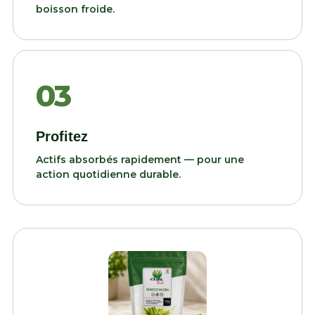
boisson froide.
03
Profitez
Actifs absorbés rapidement — pour une
action quotidienne durable.