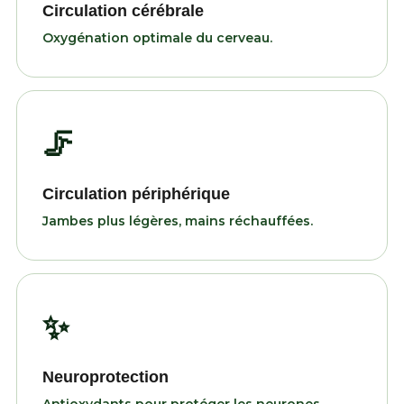
Circulation cérébrale
Oxygénation optimale du cerveau.
🦵
Circulation périphérique
Jambes plus légères, mains réchauffées.
✨
Neuroprotection