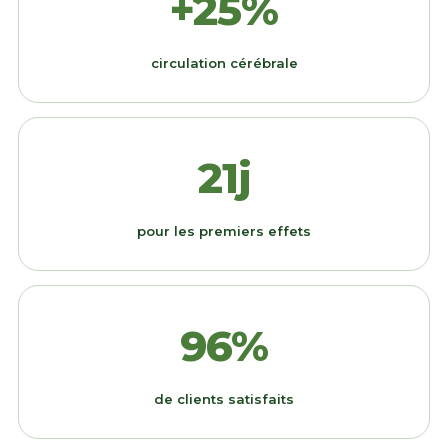
+25%
circulation cérébrale
21j
pour les premiers effets
96%
de clients satisfaits