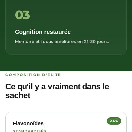
03
Cognition restaurée
Mémoire et focus améliorés en 21-30 jours.
COMPOSITION D'ÉLITE
Ce qu'il y a vraiment dans le
sachet
24%
Flavonoïdes
STANDARDISÉS