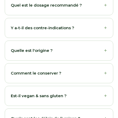
+
Quel est le dosage recommandé ?
+
Y a-t-il des contre-indications ?
+
Quelle est l'origine ?
+
Comment le conserver ?
+
Est-il vegan & sans gluten ?