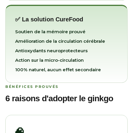
✅ La solution CureFood
Soutien de la mémoire prouvé
Amélioration de la circulation cérébrale
Antioxydants neuroprotecteurs
Action sur la micro-circulation
100% naturel, aucun effet secondaire
BÉNÉFICES PROUVÉS
6 raisons d'adopter le ginkgo
🧠