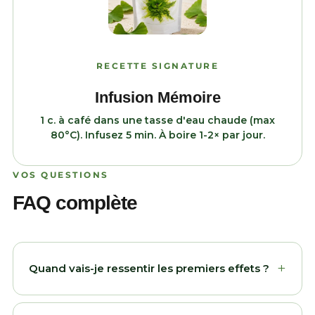
RECETTE SIGNATURE
Infusion Mémoire
1 c. à café dans une tasse d'eau chaude (max
80°C). Infusez 5 min. À boire 1-2× par jour.
VOS QUESTIONS
FAQ complète
+
Quand vais-je ressentir les premiers effets ?