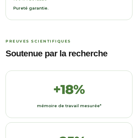
Pureté garantie.
PREUVES SCIENTIFIQUES
Soutenue par la recherche
+18%
mémoire de travail mesurée*