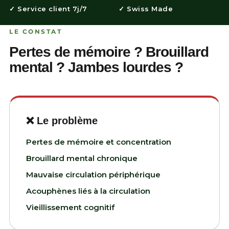
✓ Service client 7j/7
✓ Swiss Made
LE CONSTAT
Pertes de mémoire ? Brouillard
mental ? Jambes lourdes ?
❌ Le problème
Pertes de mémoire et concentration
Brouillard mental chronique
Mauvaise circulation périphérique
Acouphènes liés à la circulation
Vieillissement cognitif