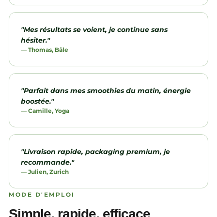
"Mes résultats se voient, je continue sans
hésiter."
— Thomas, Bâle
"Parfait dans mes smoothies du matin, énergie
boostée."
— Camille, Yoga
"Livraison rapide, packaging premium, je
recommande."
— Julien, Zurich
MODE D'EMPLOI
Simple, rapide, efficace