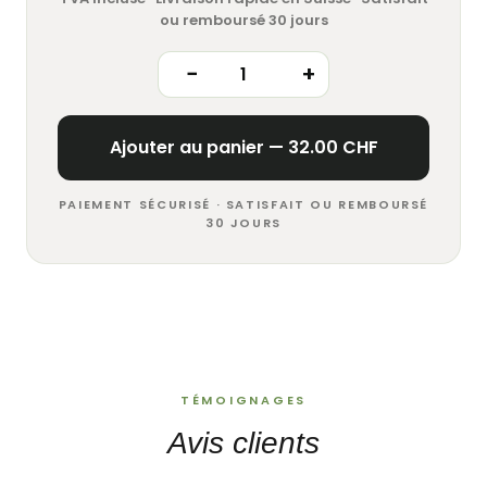
ou remboursé 30 jours
−
+
Ajouter au panier —
32.00
CHF
PAIEMENT SÉCURISÉ · SATISFAIT OU REMBOURSÉ
30 JOURS
TÉMOIGNAGES
Avis clients