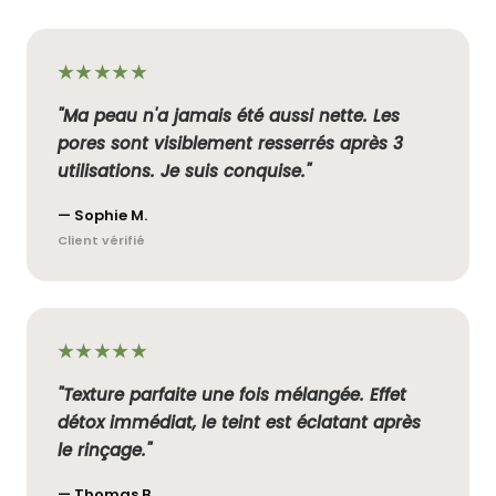
★★★★★
"Ma peau n'a jamais été aussi nette. Les
pores sont visiblement resserrés après 3
utilisations. Je suis conquise."
— Sophie M.
Client vérifié
★★★★★
"Texture parfaite une fois mélangée. Effet
détox immédiat, le teint est éclatant après
le rinçage."
— Thomas B.