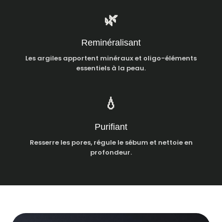
🌿
Reminéralisant
Les argiles apportent minéraux et oligo-éléments
essentiels à la peau.
💧
Purifiant
Resserre les pores, régule le sébum et nettoie en
profondeur.