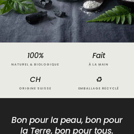
100%
Fait
NATUREL & BIOLOGIQUE
À LA MAIN
CH
♻
ORIGINE SUISSE
EMBALLAGE RECYCLÉ
Bon pour la peau, bon pour
la Terre, bon pour tous.