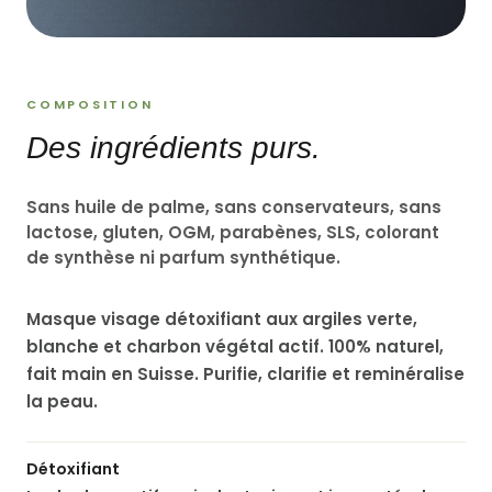
COMPOSITION
Des ingrédients purs.
Sans huile de palme, sans conservateurs, sans
lactose, gluten, OGM, parabènes, SLS, colorant
de synthèse ni parfum synthétique.
Masque visage détoxifiant aux argiles verte,
blanche et charbon végétal actif. 100% naturel,
fait main en Suisse. Purifie, clarifie et reminéralise
la peau.
Détoxifiant