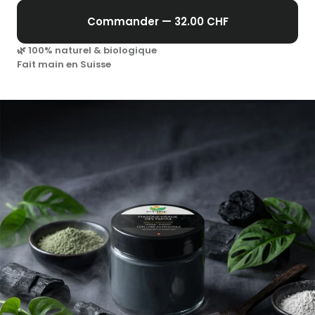
Commander — 32.00 CHF
🌿 100% naturel & biologique
Fait main en Suisse