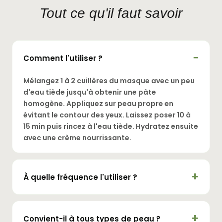
Tout ce qu'il faut savoir
Comment l'utiliser ?
Mélangez 1 à 2 cuillères du masque avec un peu
d'eau tiède jusqu'à obtenir une pâte
homogène. Appliquez sur peau propre en
évitant le contour des yeux. Laissez poser 10 à
15 min puis rincez à l'eau tiède. Hydratez ensuite
avec une crème nourrissante.
À quelle fréquence l'utiliser ?
Convient-il à tous types de peau ?