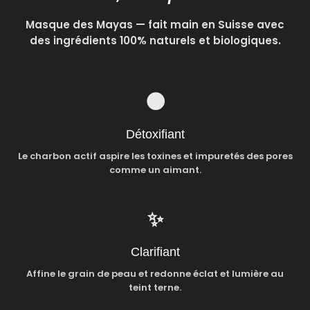
Masque des Mayas — fait main en Suisse avec
des ingrédients 100% naturels et biologiques.
🌑
Détoxifiant
Le charbon actif aspire les toxines et impuretés des pores
comme un aimant.
✨
Clarifiant
Affine le grain de peau et redonne éclat et lumière au
teint terne.