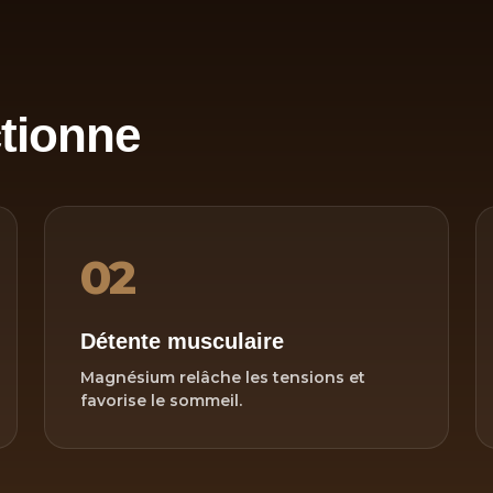
tionne
02
Détente musculaire
Magnésium relâche les tensions et
favorise le sommeil.