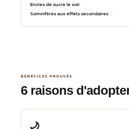
Envies de sucre le soir
Somnifères aux effets secondaires
BÉNÉFICES PROUVÉS
6 raisons d'adopte
🌙