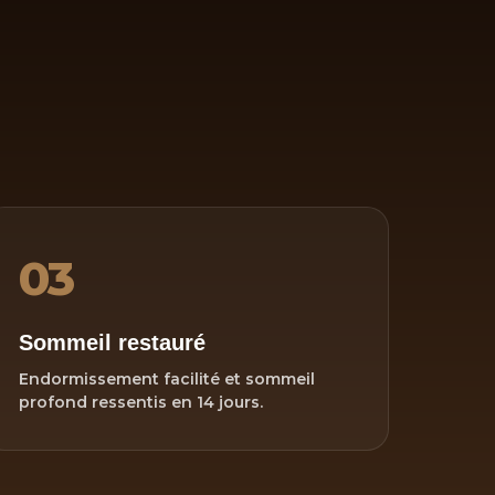
03
Sommeil restauré
Endormissement facilité et sommeil
profond ressentis en 14 jours.