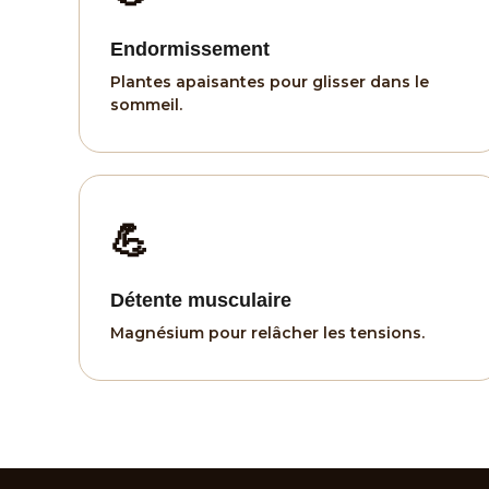
Endormissement
Plantes apaisantes pour glisser dans le
sommeil.
💪
Détente musculaire
Magnésium pour relâcher les tensions.