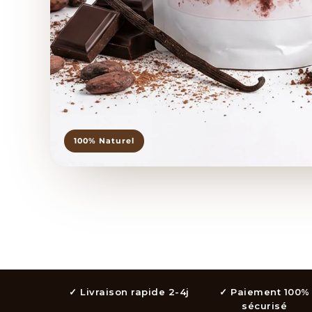
100% Naturel
✓ Livraison rapide 2-4j
✓ Paiement 100%
sécurisé