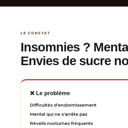
LE CONSTAT
Insomnies ? Mental 
Envies de sucre n
❌ Le problème
Difficultés d'endormissement
Mental qui ne s'arrête pas
Réveils nocturnes fréquents