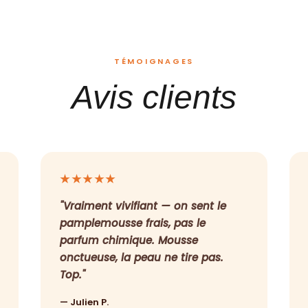
TÉMOIGNAGES
Avis clients
★★★★★
"Vraiment vivifiant — on sent le
pamplemousse frais, pas le
parfum chimique. Mousse
onctueuse, la peau ne tire pas.
Top."
— Julien P.