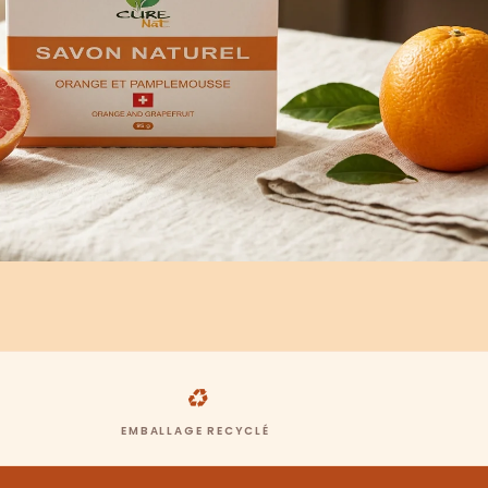
♻
EMBALLAGE RECYCLÉ