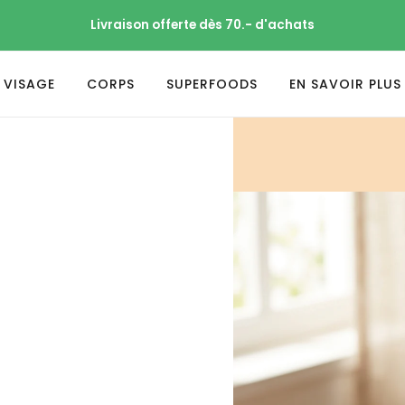
Livraison offerte dès 70.- d'achats
VISAGE
CORPS
SUPERFOODS
EN SAVOIR PLUS