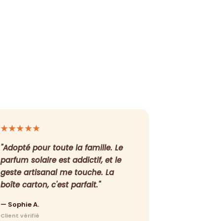
★★★★★
"Adopté pour toute la famille. Le
parfum solaire est addictif, et le
geste artisanal me touche. La
boîte carton, c'est parfait."
— Sophie A.
Client vérifié