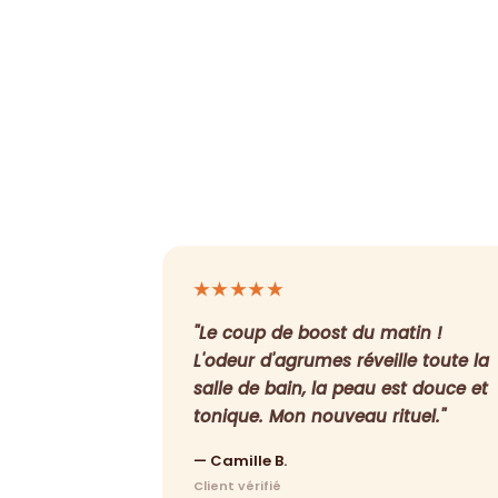
★★★★★
"Le coup de boost du matin !
L'odeur d'agrumes réveille toute la
salle de bain, la peau est douce et
tonique. Mon nouveau rituel."
— Camille B.
Client vérifié